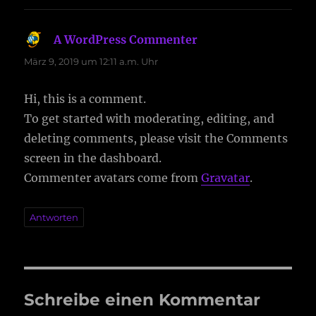
A WordPress Commenter
sagt:
März 9, 2019 um 12:11 a.m. Uhr
Hi, this is a comment.
To get started with moderating, editing, and
deleting comments, please visit the Comments
screen in the dashboard.
Commenter avatars come from
Gravatar
.
Antworten
Schreibe einen Kommentar