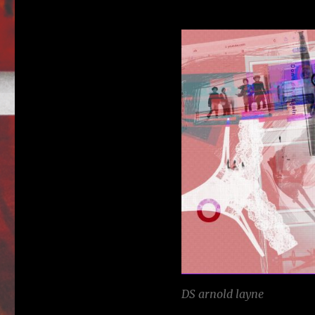
DS arnold layne