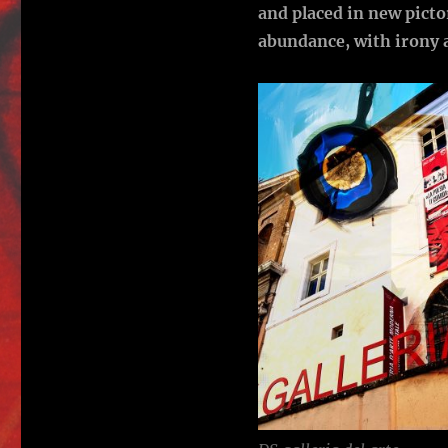
and placed in new picto
abundance, with irony a