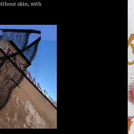
without skin, with