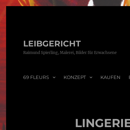
LEIBGERICHT
Raimund Spierling, Malerei, Bilder für Erwachsene
69 FLEURS
KONZEPT
KAUFEN
LINGERI